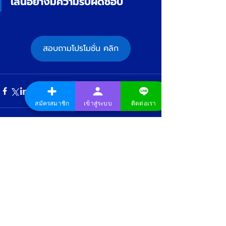
เล่นอย่างมีความรับผิดชอบ
สอบถามโปรโมชั่น คลิก
สมัครสมาชิก
เข้าสู่ระบบ
ติดต่อเรา
Recent Posts
See All