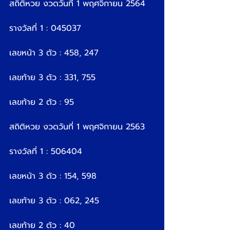
สถิติหวย งวดวันที่ 1 พฤศจิกายน 2564
รางวัลที่ 1 : 045037
เลขหน้า 3 ตัว : 458, 247
เลขท้าย 3 ตัว : 331, 755
เลขท้าย 2 ตัว : 95
สถิติหวย งวดวันที่ 1 พฤศจิกายน 2563
รางวัลที่ 1 : 506404
เลขหน้า 3 ตัว : 154, 598
เลขท้าย 3 ตัว : 062, 245
เลขท้าย 2 ตัว : 40