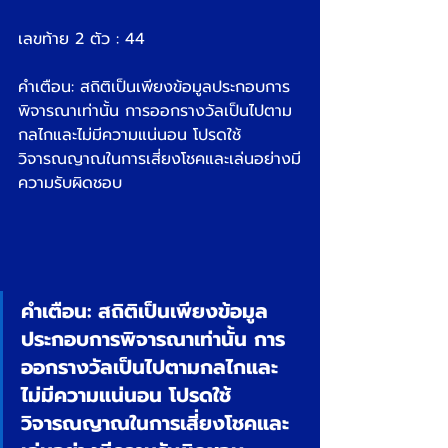
เลขท้าย 2 ตัว : 44
คำเตือน: สถิติเป็นเพียงข้อมูลประกอบการ
พิจารณาเท่านั้น การออกรางวัลเป็นไปตาม
กลไกและไม่มีความแน่นอน โปรดใช้
วิจารณญาณในการเสี่ยงโชคและเล่นอย่างมี
ความรับผิดชอบ
คำเตือน: สถิติเป็นเพียงข้อมูล
ประกอบการพิจารณาเท่านั้น การ
ออกรางวัลเป็นไปตามกลไกและ
ไม่มีความแน่นอน โปรดใช้
วิจารณญาณในการเสี่ยงโชคและ