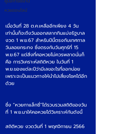
คู่มือการใช้งาน
หวยออนไลน์
เมื่อวันที่ 28 ต.ค.เหลืออีกเพียง 4 วัน
เท่านั้นก็จะถึงวันออกสลากกินแบ่งรัฐบาล
งวด 1 พ.ย.67 สำหรับปีนี้ตรงกับเทศกาล
วันลอยกระทง ซึ่งตรงกับวันศุกร์ที่ 15 
พ.ย.67 แต่สิ่งที่คอหวยไม่ควรพลาดนั่นก็
คือ การวิเคราะห์สถิติหวย ในวันที่ 1 
พ.ย.ของแต่ละปีว่ามีเลขอะไรที่ออกบ่อย 
เพราะจะเป็นแนวทางให้นำไปเสี่ยงโชคได้อีก
ด้วย
ซึ่ง “หวยกาแล็กซี่”ได้รวบรวมสถิติของวัน
ที่ 1 พ.ย.มาให้คอหวยได้วิเคราะห์กันดังนี้
สถิติหวย งวดวันที่ 1 พฤศจิกายน 2566